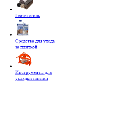
Геотекстиль
Средства для ухода
за плиткой
Инструменты для
укладки плитки