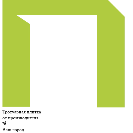
Тротуарная плитка
от производителя
Ваш город