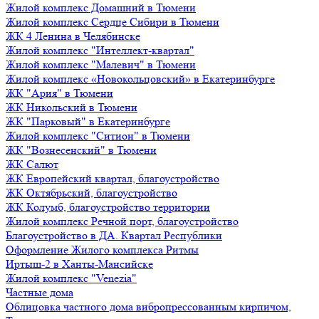
Жилой комплекс Домашний в Тюмени
Жилой комплекс Сердце Сибири в Тюмени
ЖК 4 Ленина в Челябинске
Жилой комплекс "Интеллект-квартал"
Жилой комплекс "Малевич" в Тюмени
Жилой комплекс «Новокольцовский» в Екатеринбурге
ЖК "Ария" в Тюмени
ЖК Никольский в Тюмени
ЖК "Парковый" в Екатеринбурге
Жилой комплекс "Ситион" в Тюмени
ЖК "Вознесенский" в Тюмени
ЖК Салют
ЖК Европейский квартал, благоустройство
ЖК Октябрьский, благоустройство
ЖК Колумб, благоустройство территории
Жилой комплекс Речной порт, благоустройство
Благоустройство в ДА. Квартал Республики
Оформление Жилого комплекса Ритмы
Иртыш-2 в Ханты-Мансийске
Жилой комплекс "Venezia"
Частные дома
Облицовка частного дома вибропрессованным кирпичом,