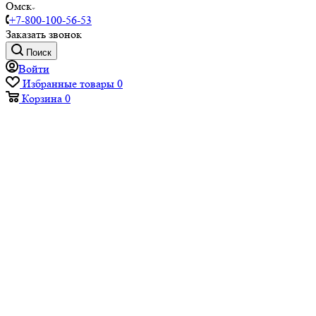
Омск
+7-800-100-56-53
Заказать звонок
Поиск
Войти
Избранные товары
0
Корзина
0