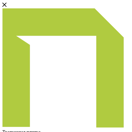
Тротуарная плитка