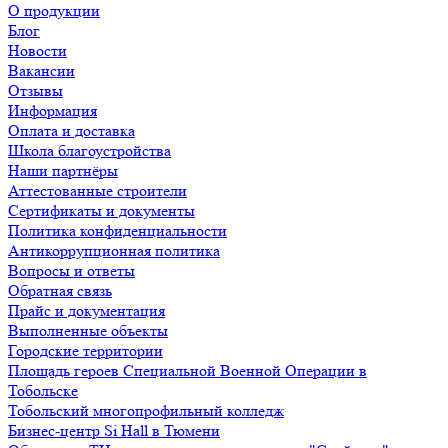
О продукции
Блог
Новости
Вакансии
Отзывы
Информация
Оплата и доставка
Школа благоустройства
Наши партнёры
Аттестованные строители
Сертификаты и документы
Политика конфиденциальности
Антикоррупционная политика
Вопросы и ответы
Обратная связь
Прайс и документация
Выполненные объекты
Городские территории
Площадь героев Специальной Военной Операции в
Тобольске
Тобольский многопрофильный колледж
Бизнес-центр Si Hall в Тюмени