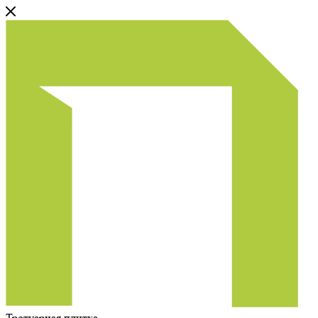
Тротуарная плитка