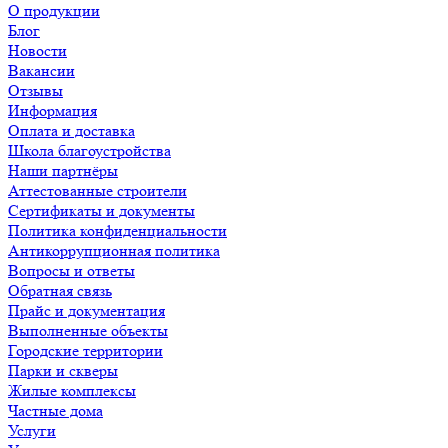
О продукции
Блог
Новости
Вакансии
Отзывы
Информация
Оплата и доставка
Школа благоустройства
Наши партнёры
Аттестованные строители
Сертификаты и документы
Политика конфиденциальности
Антикоррупционная политика
Вопросы и ответы
Обратная связь
Прайс и документация
Выполненные объекты
Городские территории
Парки и скверы
Жилые комплексы
Частные дома
Услуги