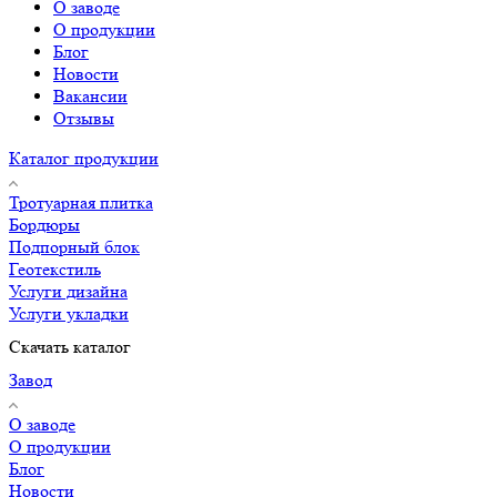
О заводе
О продукции
Блог
Новости
Вакансии
Отзывы
Каталог продукции
Тротуарная плитка
Бордюры
Подпорный блок
Геотекстиль
Услуги дизайна
Услуги укладки
Скачать каталог
Завод
О заводе
О продукции
Блог
Новости