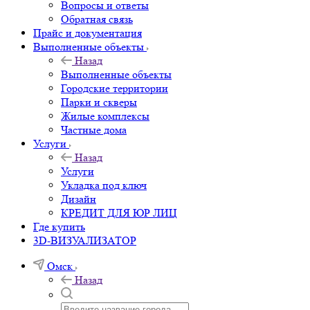
Вопросы и ответы
Обратная связь
Прайс и документация
Выполненные объекты
Назад
Выполненные объекты
Городские территории
Парки и скверы
Жилые комплексы
Частные дома
Услуги
Назад
Услуги
Укладка под ключ
Дизайн
КРЕДИТ ДЛЯ ЮР ЛИЦ
Где купить
3D-ВИЗУАЛИЗАТОР
Омск
Назад