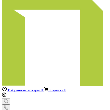
Избранные товары
0
Корзина
0