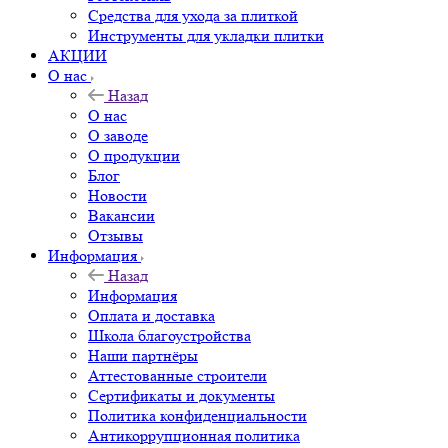
Средства для ухода за плиткой
Инструменты для укладки плитки
АКЦИИ
О нас
Назад
О нас
О заводе
О продукции
Блог
Новости
Вакансии
Отзывы
Информация
Назад
Информация
Оплата и доставка
Школа благоустройства
Наши партнёры
Аттестованные строители
Сертификаты и документы
Политика конфиденциальности
Антикоррупционная политика