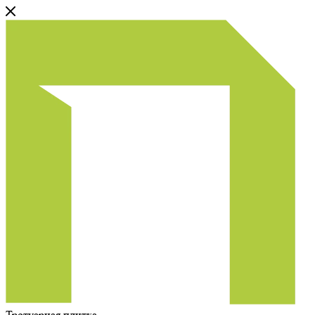
Тротуарная плитка