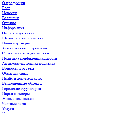
О продукции
Блог
Новости
Вакансии
Отзывы
Информация
Оплата и доставка
Школа благоустройства
Наши партнёры
Аттестованные строители
Сертификаты и документы
Политика конфиденциальности
Антикоррупционная политика
Вопросы и ответы
Обратная связь
Прайс и документация
Выполненные объекты
Городские территории
Парки и скверы
Жилые комплексы
Частные дома
Услуги