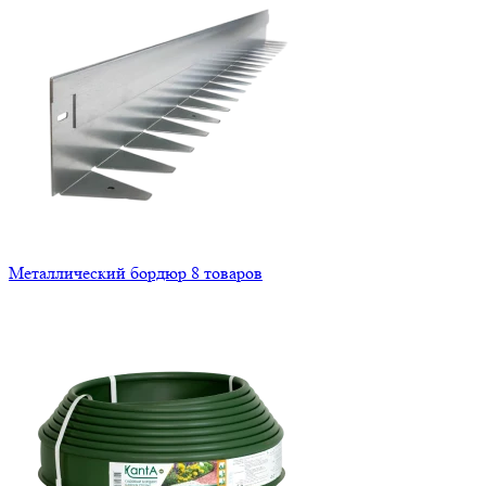
Металлический бордюр
8 товаров