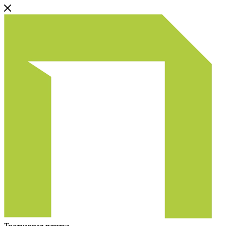
Тротуарная плитка