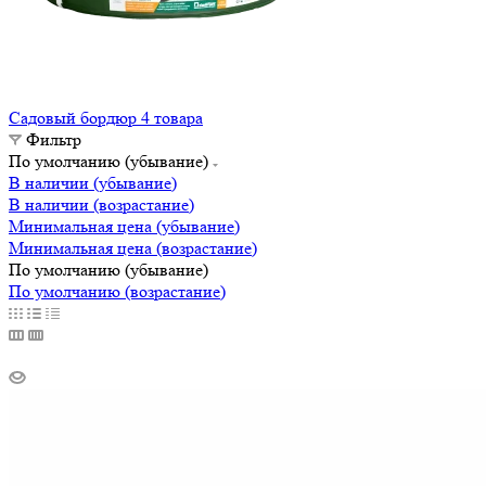
Садовый бордюр
4 товара
Фильтр
По умолчанию (убывание)
В наличии (убывание)
В наличии (возрастание)
Минимальная цена (убывание)
Минимальная цена (возрастание)
По умолчанию (убывание)
По умолчанию (возрастание)