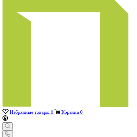
Избранные товары
0
Корзина
0