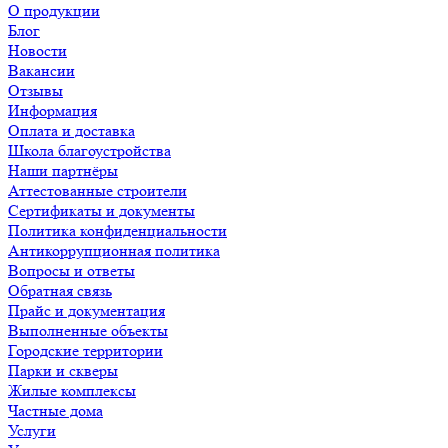
О продукции
Блог
Новости
Вакансии
Отзывы
Информация
Оплата и доставка
Школа благоустройства
Наши партнёры
Аттестованные строители
Сертификаты и документы
Политика конфиденциальности
Антикоррупционная политика
Вопросы и ответы
Обратная связь
Прайс и документация
Выполненные объекты
Городские территории
Парки и скверы
Жилые комплексы
Частные дома
Услуги