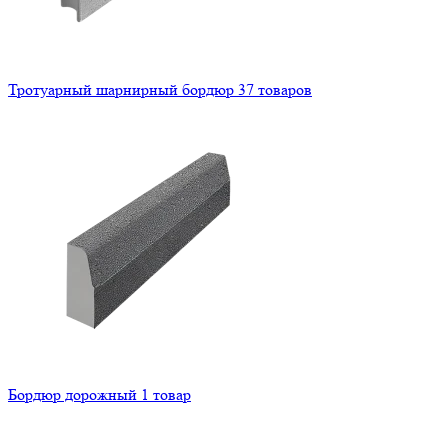
Тротуарный шарнирный бордюр
37 товаров
Бордюр дорожный
1 товар