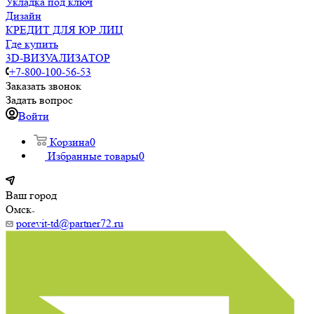
Укладка под ключ
Дизайн
КРЕДИТ ДЛЯ ЮР ЛИЦ
Где купить
3D-ВИЗУАЛИЗАТОР
+7-800-100-56-53
Заказать звонок
Задать вопрос
Войти
Корзина
0
Избранные товары
0
Ваш город
Омск
porevit-td@partner72.ru