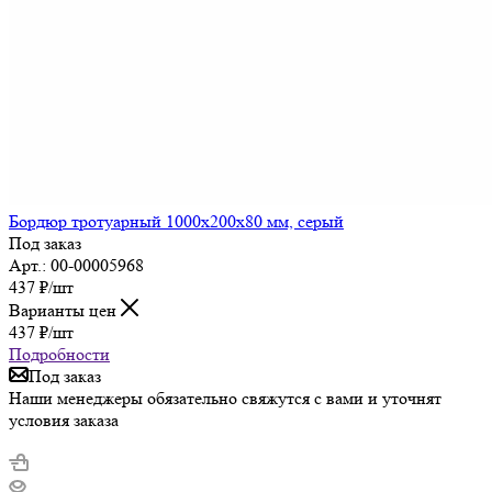
Бордюр тротуарный 1000х200х80 мм, серый
Под заказ
Арт.: 00-00005968
437
₽
/шт
Варианты цен
437
₽
/шт
Подробности
Под заказ
Наши менеджеры обязательно свяжутся с вами и уточнят
условия заказа