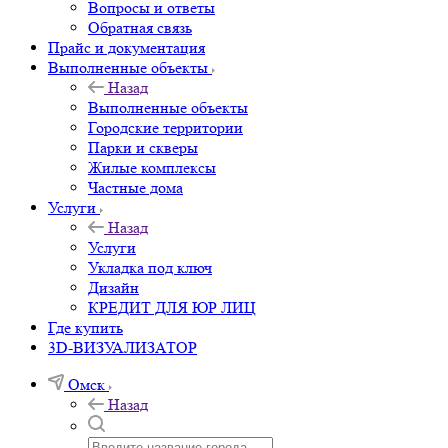
Вопросы и ответы
Обратная связь
Прайс и документация
Выполненные объекты
Назад
Выполненные объекты
Городские территории
Парки и скверы
Жилые комплексы
Частные дома
Услуги
Назад
Услуги
Укладка под ключ
Дизайн
КРЕДИТ ДЛЯ ЮР ЛИЦ
Где купить
3D-ВИЗУАЛИЗАТОР
Омск
Назад