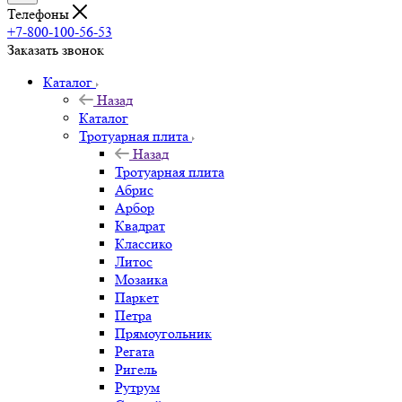
Телефоны
+7-800-100-56-53
Заказать звонок
Каталог
Назад
Каталог
Тротуарная плита
Назад
Тротуарная плита
Абрис
Арбор
Квадрат
Классико
Литос
Мозаика
Паркет
Петра
Прямоугольник
Регата
Ригель
Рутрум