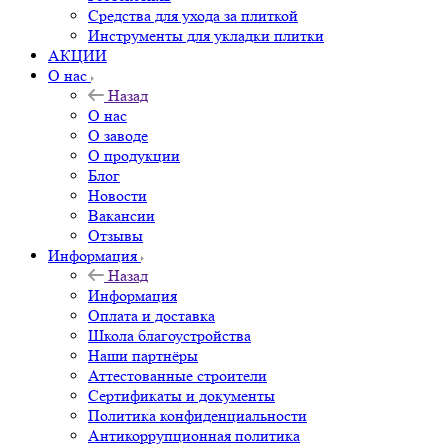
Средства для ухода за плиткой
Инструменты для укладки плитки
АКЦИИ
О нас
Назад
О нас
О заводе
О продукции
Блог
Новости
Вакансии
Отзывы
Информация
Назад
Информация
Оплата и доставка
Школа благоустройства
Наши партнёры
Аттестованные строители
Сертификаты и документы
Политика конфиденциальности
Антикоррупционная политика