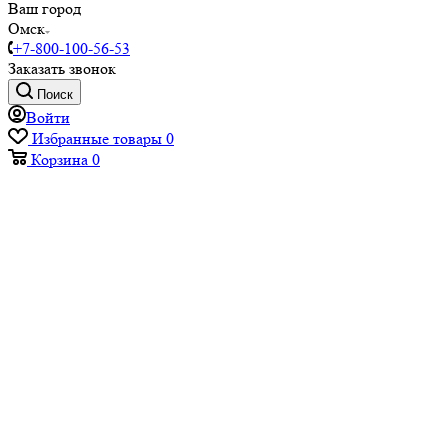
Ваш город
Омск
+7-800-100-56-53
Заказать звонок
Поиск
Войти
Избранные товары
0
Корзина
0