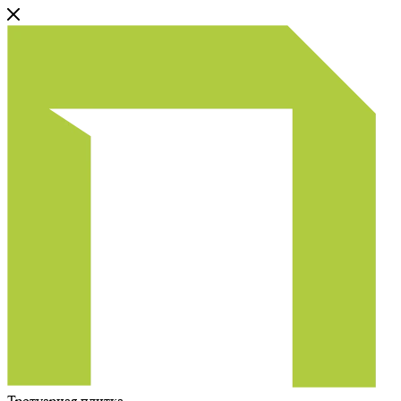
Тротуарная плитка