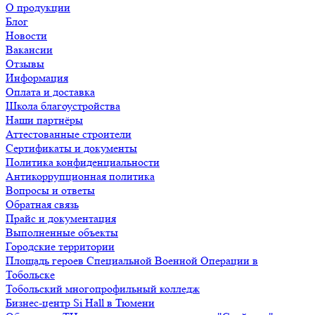
О продукции
Блог
Новости
Вакансии
Отзывы
Информация
Оплата и доставка
Школа благоустройства
Наши партнёры
Аттестованные строители
Сертификаты и документы
Политика конфиденциальности
Антикоррупционная политика
Вопросы и ответы
Обратная связь
Прайс и документация
Выполненные объекты
Городские территории
Площадь героев Специальной Военной Операции в
Тобольске
Тобольский многопрофильный колледж
Бизнес-центр Si Hall в Тюмени