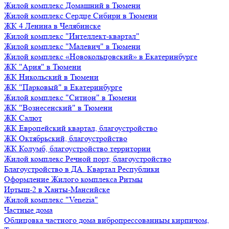
Жилой комплекс Домашний в Тюмени
Жилой комплекс Сердце Сибири в Тюмени
ЖК 4 Ленина в Челябинске
Жилой комплекс "Интеллект-квартал"
Жилой комплекс "Малевич" в Тюмени
Жилой комплекс «Новокольцовский» в Екатеринбурге
ЖК "Ария" в Тюмени
ЖК Никольский в Тюмени
ЖК "Парковый" в Екатеринбурге
Жилой комплекс "Ситион" в Тюмени
ЖК "Вознесенский" в Тюмени
ЖК Салют
ЖК Европейский квартал, благоустройство
ЖК Октябрьский, благоустройство
ЖК Колумб, благоустройство территории
Жилой комплекс Речной порт, благоустройство
Благоустройство в ДА. Квартал Республики
Оформление Жилого комплекса Ритмы
Иртыш-2 в Ханты-Мансийске
Жилой комплекс "Venezia"
Частные дома
Облицовка частного дома вибропрессованным кирпичом,