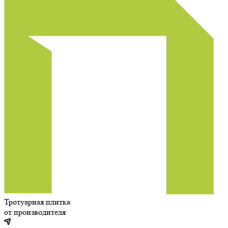
Тротуарная плитка
от производителя