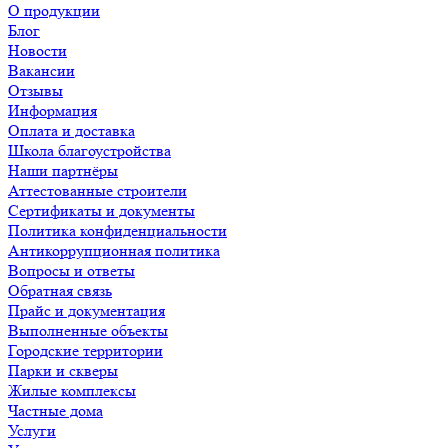
О продукции
Блог
Новости
Вакансии
Отзывы
Информация
Оплата и доставка
Школа благоустройства
Наши партнёры
Аттестованные строители
Сертификаты и документы
Политика конфиденциальности
Антикоррупционная политика
Вопросы и ответы
Обратная связь
Прайс и документация
Выполненные объекты
Городские территории
Парки и скверы
Жилые комплексы
Частные дома
Услуги