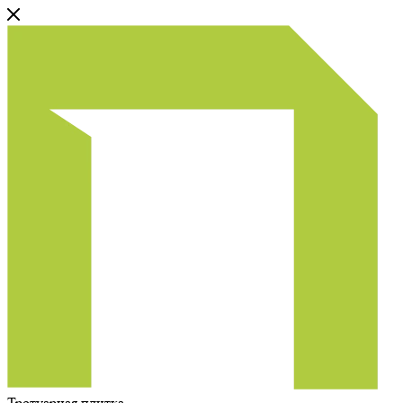
Тротуарная плитка