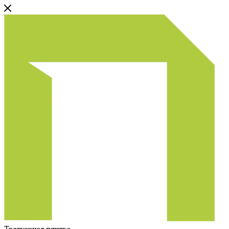
Тротуарная плитка