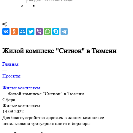
Жилой комплекс "Ситион" в Тюмени
Главная
—
Проекты
—
Жилые комплексы
—
Жилой комплекс "Ситион" в Тюмени
Сфера
Жилые комплексы
13.09.2022
Для благоустройства дорожек в жилом комплексе
использована тротуарная плита и бордюры: