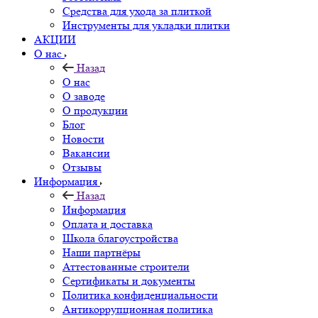
Средства для ухода за плиткой
Инструменты для укладки плитки
АКЦИИ
О нас
Назад
О нас
О заводе
О продукции
Блог
Новости
Вакансии
Отзывы
Информация
Назад
Информация
Оплата и доставка
Школа благоустройства
Наши партнёры
Аттестованные строители
Сертификаты и документы
Политика конфиденциальности
Антикоррупционная политика