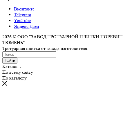
Вконтакте
Telegram
YouTube
Яндекс.Дзен
2026 © ООО "ЗАВОД ТРОТУАРНОЙ ПЛИТКИ ПОРЕВИТ.
ТЮМЕНЬ"
Тротуарная плитка от завода изготовителя.
Найти
Каталог
По всему сайту
По каталогу