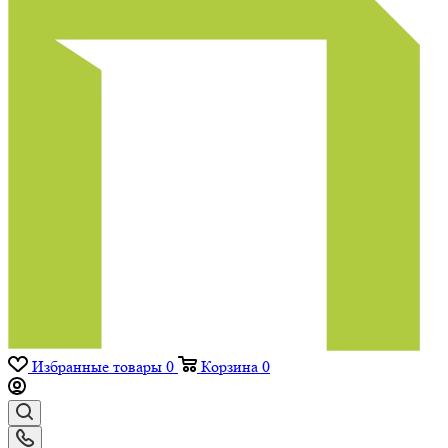
Избранные товары
0
Корзина
0