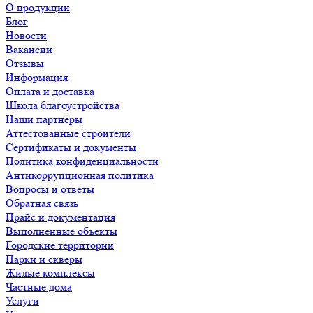
О продукции
Блог
Новости
Вакансии
Отзывы
Информация
Оплата и доставка
Школа благоустройства
Наши партнёры
Аттестованные строители
Сертификаты и документы
Политика конфиденциальности
Антикоррупционная политика
Вопросы и ответы
Обратная связь
Прайс и документация
Выполненные объекты
Городские территории
Парки и скверы
Жилые комплексы
Частные дома
Услуги