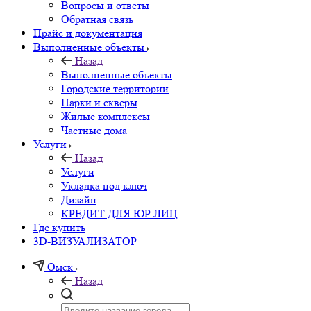
Вопросы и ответы
Обратная связь
Прайс и документация
Выполненные объекты
Назад
Выполненные объекты
Городские территории
Парки и скверы
Жилые комплексы
Частные дома
Услуги
Назад
Услуги
Укладка под ключ
Дизайн
КРЕДИТ ДЛЯ ЮР ЛИЦ
Где купить
3D-ВИЗУАЛИЗАТОР
Омск
Назад