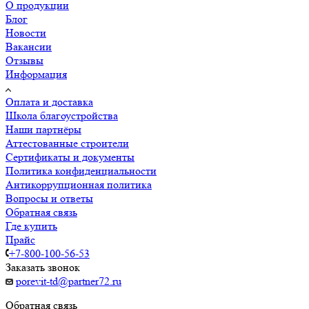
О продукции
Блог
Новости
Вакансии
Отзывы
Информация
Оплата и доставка
Школа благоустройства
Наши партнёры
Аттестованные строители
Сертификаты и документы
Политика конфиденциальности
Антикоррупционная политика
Вопросы и ответы
Обратная связь
Где купить
Прайс
+7-800-100-56-53
Заказать звонок
porevit-td@partner72.ru
Обратная связь