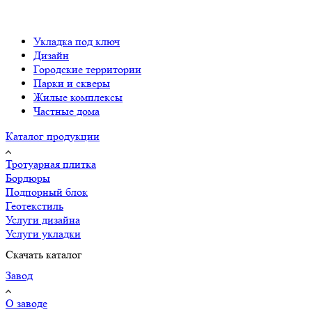
Укладка под ключ
Дизайн
Городские территории
Парки и скверы
Жилые комплексы
Частные дома
Каталог продукции
Тротуарная плитка
Бордюры
Подпорный блок
Геотекстиль
Услуги дизайна
Услуги укладки
Скачать каталог
Завод
О заводе