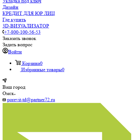
Укладка под ключ
Дизайн
КРЕДИТ ДЛЯ ЮР ЛИЦ
Где купить
3D-ВИЗУАЛИЗАТОР
+7-800-100-56-53
Заказать звонок
Задать вопрос
Войти
Корзина
0
Избранные товары
0
Ваш город
Омск
porevit-td@partner72.ru