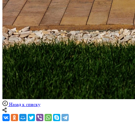
Назад к списку