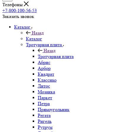
Телефоны
+7-800-100-56-53
Заказать звонок
Каталог
Назад
Каталог
Тротуарная плита
Назад
Тротуарная плита
Абрис
Арбор
Квадрат
Классико
Литос
Мозаика
Паркет
Петра
Прямоугольник
Регата
Ригель
Рутрум