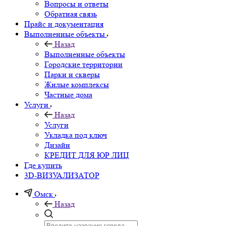
Вопросы и ответы
Обратная связь
Прайс и документация
Выполненные объекты
Назад
Выполненные объекты
Городские территории
Парки и скверы
Жилые комплексы
Частные дома
Услуги
Назад
Услуги
Укладка под ключ
Дизайн
КРЕДИТ ДЛЯ ЮР ЛИЦ
Где купить
3D-ВИЗУАЛИЗАТОР
Омск
Назад