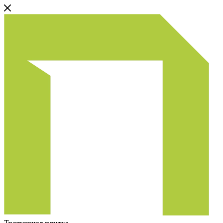
Тротуарная плитка