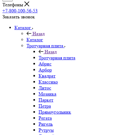
Телефоны
+7-800-100-56-53
Заказать звонок
Каталог
Назад
Каталог
Тротуарная плита
Назад
Тротуарная плита
Абрис
Арбор
Квадрат
Классико
Литос
Мозаика
Паркет
Петра
Прямоугольник
Регата
Ригель
Рутрум