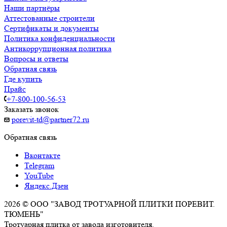
Наши партнёры
Аттестованные строители
Сертификаты и документы
Политика конфиденциальности
Антикоррупционная политика
Вопросы и ответы
Обратная связь
Где купить
Прайс
+7-800-100-56-53
Заказать звонок
porevit-td@partner72.ru
Обратная связь
Вконтакте
Telegram
YouTube
Яндекс.Дзен
2026 © ООО "ЗАВОД ТРОТУАРНОЙ ПЛИТКИ ПОРЕВИТ.
ТЮМЕНЬ"
Тротуарная плитка от завода изготовителя.