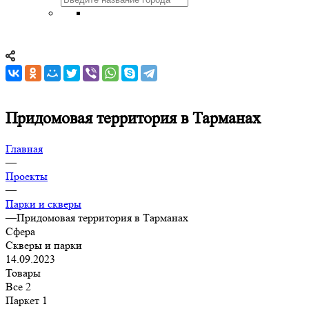
Придомовая территория в Тарманах
Главная
—
Проекты
—
Парки и скверы
—
Придомовая территория в Тарманах
Сфера
Скверы и парки
14.09.2023
Товары
Все
2
Паркет
1