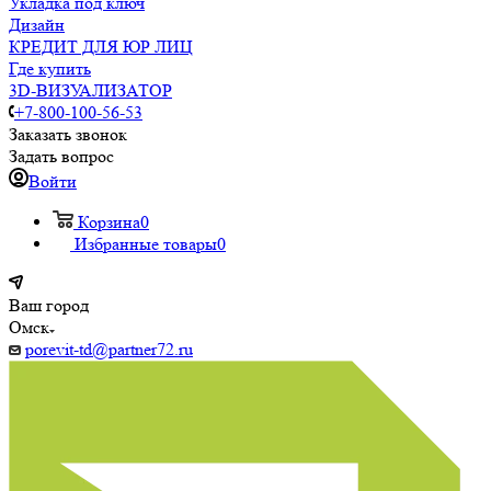
Укладка под ключ
Дизайн
КРЕДИТ ДЛЯ ЮР ЛИЦ
Где купить
3D-ВИЗУАЛИЗАТОР
+7-800-100-56-53
Заказать звонок
Задать вопрос
Войти
Корзина
0
Избранные товары
0
Ваш город
Омск
porevit-td@partner72.ru