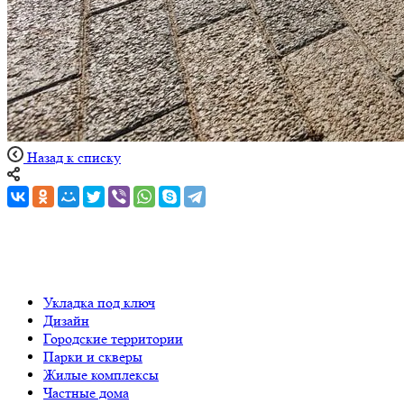
Назад к списку
Укладка под ключ
Дизайн
Городские территории
Парки и скверы
Жилые комплексы
Частные дома