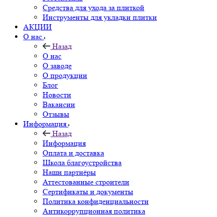
Средства для ухода за плиткой
Инструменты для укладки плитки
АКЦИИ
О нас
Назад
О нас
О заводе
О продукции
Блог
Новости
Вакансии
Отзывы
Информация
Назад
Информация
Оплата и доставка
Школа благоустройства
Наши партнёры
Аттестованные строители
Сертификаты и документы
Политика конфиденциальности
Антикоррупционная политика