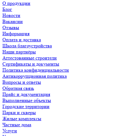
О продукции
Блог
Новости
Вакансии
Отзывы
Информация
Оплата и доставка
Школа благоустройства
Наши партнёры
Аттестованные строители
Сертификаты и документы
Политика конфиденциальности
Антикоррупционная политика
Вопросы и ответы
Обратная связь
Прайс и документация
Выполненные объекты
Городские территории
Парки и скверы
Жилые комплексы
Частные дома
Услуги