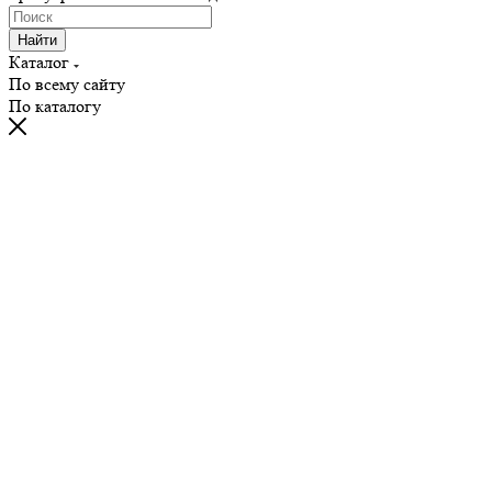
Найти
Каталог
По всему сайту
По каталогу