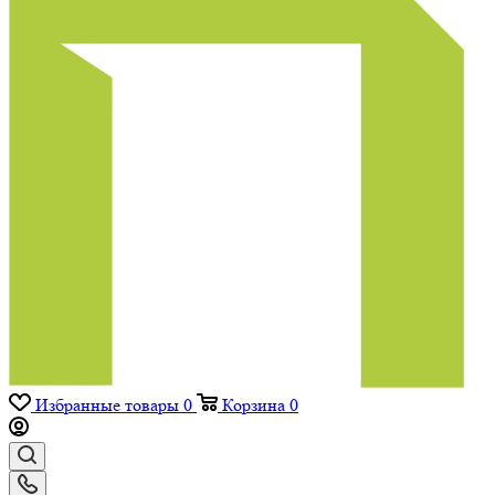
Избранные товары
0
Корзина
0