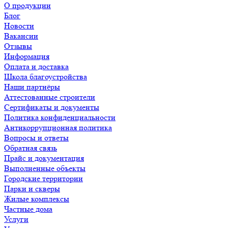
О продукции
Блог
Новости
Вакансии
Отзывы
Информация
Оплата и доставка
Школа благоустройства
Наши партнёры
Аттестованные строители
Сертификаты и документы
Политика конфиденциальности
Антикоррупционная политика
Вопросы и ответы
Обратная связь
Прайс и документация
Выполненные объекты
Городские территории
Парки и скверы
Жилые комплексы
Частные дома
Услуги