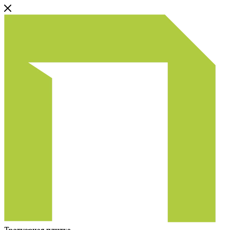
Тротуарная плитка