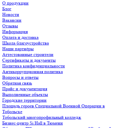
О продукции
Блог
Новости
Вакансии
Отзывы
Информация
Оплата и доставка
Школа благоустройства
Наши партнёры
Аттестованные строители
Сертификаты и документы
Политика конфиденциальности
Антикоррупционная политика
Вопросы и ответы
Обратная связь
Прайс и документация
Выполненные объекты
Городские территории
Площадь героев Специальной Военной Операции в
Тобольске
Тобольский многопрофильный колледж
Бизнес-центр Si Hall в Тюмени