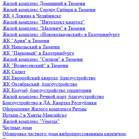
Жилой комплекс Домашний в Тюмени
Жилой комплекс Сердце Сибири в Тюмени
ЖК 4 Ленина в Челябинске
Жилой комплекс "Интеллект-квартал"
Жилой комплекс "Малевич" в Тюмени
Жилой комплекс «Новокольцовский» в Екатеринбурге
ЖК "Ария" в Тюмени
ЖК Никольский в Тюмени
ЖК "Парковый" в Екатеринбурге
Жилой комплекс "Ситион" в Тюмени
ЖК "Вознесенский" в Тюмени
ЖК Салют
ЖК Европейский квартал, благоустройство
ЖК Октябрьский, благоустройство
ЖК Колумб, благоустройство территории
Жилой комплекс Речной порт, благоустройство
Благоустройство в ДА. Квартал Республики
Оформление Жилого комплекса Ритмы
Иртыш-2 в Ханты-Мансийске
Жилой комплекс "Venezia"
Частные дома
Облицовка частного дома вибропрессованным кирпичом,