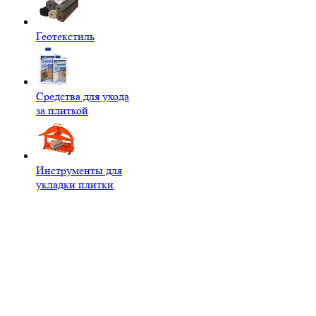
Геотекстиль
Средства для ухода
за плиткой
Инструменты для
укладки плитки