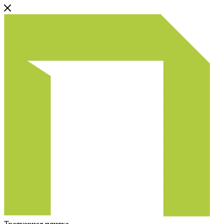
Тротуарная плитка