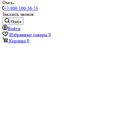
Омск
+7-800-100-56-53
Заказать звонок
Поиск
Войти
Избранные товары
0
Корзина
0