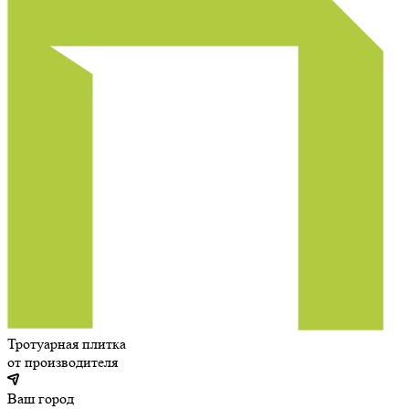
Тротуарная плитка
от производителя
Ваш город