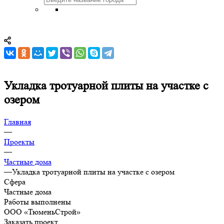
Укладка тротуарной плиты на участке с
озером
Главная
—
Проекты
—
Частные дома
—
Укладка тротуарной плиты на участке с озером
Сфера
Частные дома
Работы выполнены
ООО «ТюменьСтрой»
Заказать проект