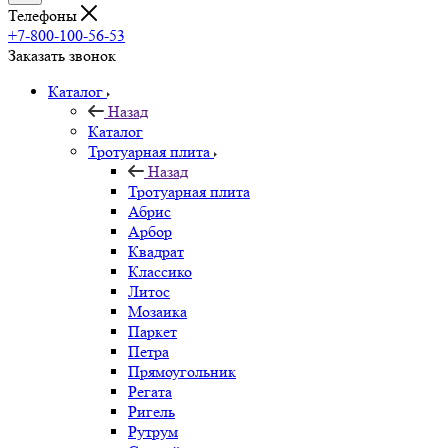
Телефоны
+7-800-100-56-53
Заказать звонок
Каталог
Назад
Каталог
Тротуарная плита
Назад
Тротуарная плита
Абрис
Арбор
Квадрат
Классико
Литос
Мозаика
Паркет
Петра
Прямоугольник
Регата
Ригель
Рутрум