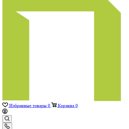
Избранные товары
0
Корзина
0