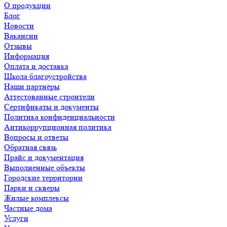
О продукции
Блог
Новости
Вакансии
Отзывы
Информация
Оплата и доставка
Школа благоустройства
Наши партнёры
Аттестованные строители
Сертификаты и документы
Политика конфиденциальности
Антикоррупционная политика
Вопросы и ответы
Обратная связь
Прайс и документация
Выполненные объекты
Городские территории
Парки и скверы
Жилые комплексы
Частные дома
Услуги