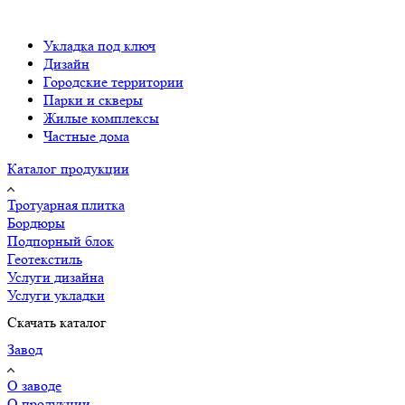
Укладка под ключ
Дизайн
Городские территории
Парки и скверы
Жилые комплексы
Частные дома
Каталог продукции
Тротуарная плитка
Бордюры
Подпорный блок
Геотекстиль
Услуги дизайна
Услуги укладки
Скачать каталог
Завод
О заводе
О продукции