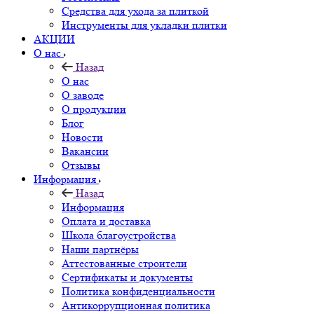
Средства для ухода за плиткой
Инструменты для укладки плитки
АКЦИИ
О нас
Назад
О нас
О заводе
О продукции
Блог
Новости
Вакансии
Отзывы
Информация
Назад
Информация
Оплата и доставка
Школа благоустройства
Наши партнёры
Аттестованные строители
Сертификаты и документы
Политика конфиденциальности
Антикоррупционная политика