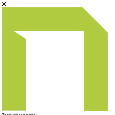
Тротуарная плитка