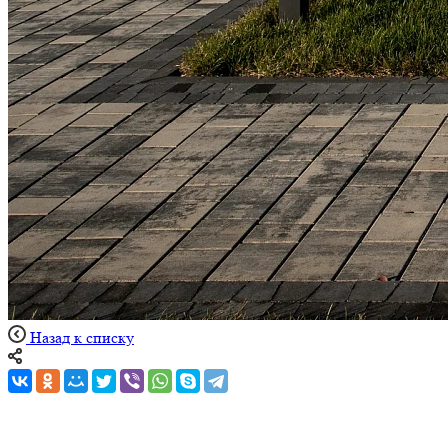
Назад к списку