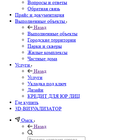
Вопросы и ответы
Обратная связь
Прайс и документация
Выполненные объекты
Назад
Выполненные объекты
Городские территории
Парки и скверы
Жилые комплексы
Частные дома
Услуги
Назад
Услуги
Укладка под ключ
Дизайн
КРЕДИТ ДЛЯ ЮР ЛИЦ
Где купить
3D-ВИЗУАЛИЗАТОР
Омск
Назад