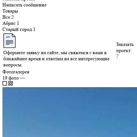
Написать сообщение
Товары
Все
2
Абрис
1
Старый город
1
Заказать
проект
Оформите заявку на сайте, мы свяжемся с вами в
ближайшее время и ответим на все интересующие
вопросы.
Фотогалерея
19
фото
—