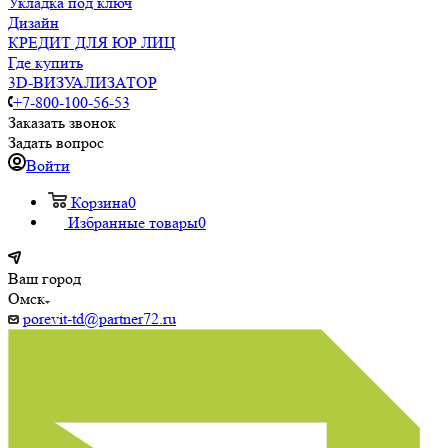
Укладка под ключ
Дизайн
КРЕДИТ ДЛЯ ЮР ЛИЦ
Где купить
3D-ВИЗУАЛИЗАТОР
+7-800-100-56-53
Заказать звонок
Задать вопрос
Войти
Корзина
0
Избранные товары
0
Ваш город
Омск
porevit-td@partner72.ru