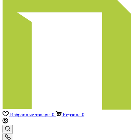
Избранные товары
0
Корзина
0