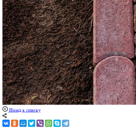
Назад к списку