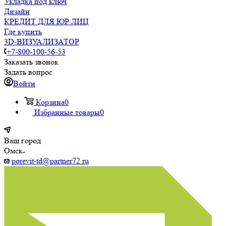
Укладка под ключ
Дизайн
КРЕДИТ ДЛЯ ЮР ЛИЦ
Где купить
3D-ВИЗУАЛИЗАТОР
+7-800-100-56-53
Заказать звонок
Задать вопрос
Войти
Корзина
0
Избранные товары
0
Ваш город
Омск
porevit-td@partner72.ru