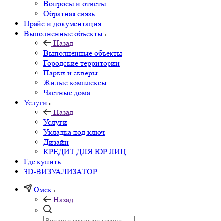
Вопросы и ответы
Обратная связь
Прайс и документация
Выполненные объекты
Назад
Выполненные объекты
Городские территории
Парки и скверы
Жилые комплексы
Частные дома
Услуги
Назад
Услуги
Укладка под ключ
Дизайн
КРЕДИТ ДЛЯ ЮР ЛИЦ
Где купить
3D-ВИЗУАЛИЗАТОР
Омск
Назад