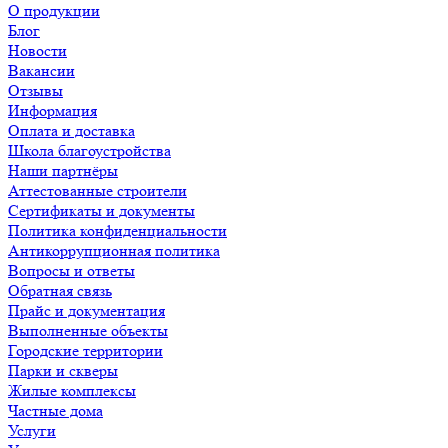
О продукции
Блог
Новости
Вакансии
Отзывы
Информация
Оплата и доставка
Школа благоустройства
Наши партнёры
Аттестованные строители
Сертификаты и документы
Политика конфиденциальности
Антикоррупционная политика
Вопросы и ответы
Обратная связь
Прайс и документация
Выполненные объекты
Городские территории
Парки и скверы
Жилые комплексы
Частные дома
Услуги