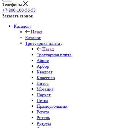
Телефоны
+7-800-100-56-53
Заказать звонок
Каталог
Назад
Каталог
Тротуарная плита
Назад
Тротуарная плита
Абрис
Арбор
Квадрат
Классико
Литос
Мозаика
Паркет
Петра
Прямоугольник
Регата
Ригель
Рутрум