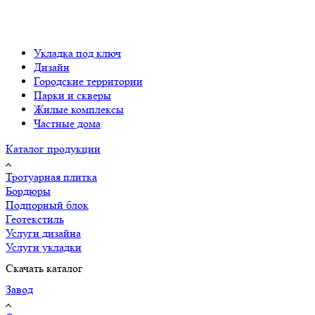
Укладка под ключ
Дизайн
Городские территории
Парки и скверы
Жилые комплексы
Частные дома
Каталог продукции
Тротуарная плитка
Бордюры
Подпорный блок
Геотекстиль
Услуги дизайна
Услуги укладки
Скачать каталог
Завод