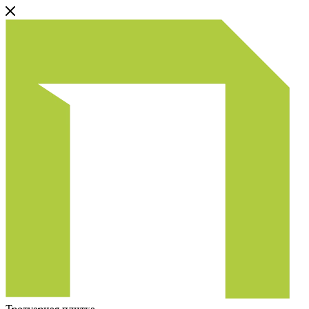
Тротуарная плитка