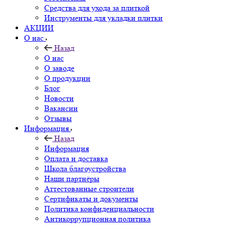
Средства для ухода за плиткой
Инструменты для укладки плитки
АКЦИИ
О нас
Назад
О нас
О заводе
О продукции
Блог
Новости
Вакансии
Отзывы
Информация
Назад
Информация
Оплата и доставка
Школа благоустройства
Наши партнёры
Аттестованные строители
Сертификаты и документы
Политика конфиденциальности
Антикоррупционная политика