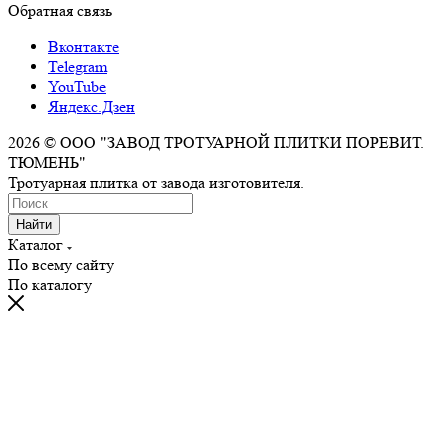
Обратная связь
Вконтакте
Telegram
YouTube
Яндекс.Дзен
2026 © ООО "ЗАВОД ТРОТУАРНОЙ ПЛИТКИ ПОРЕВИТ.
ТЮМЕНЬ"
Тротуарная плитка от завода изготовителя.
Найти
Каталог
По всему сайту
По каталогу