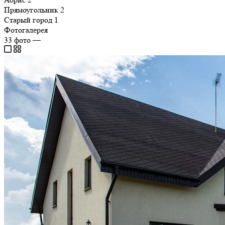
Прямоугольник
2
Старый город
1
Фотогалерея
33
фото
—