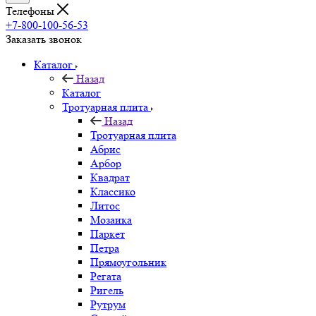
Телефоны
+7-800-100-56-53
Заказать звонок
Каталог
Назад
Каталог
Тротуарная плита
Назад
Тротуарная плита
Абрис
Арбор
Квадрат
Классико
Литос
Мозаика
Паркет
Петра
Прямоугольник
Регата
Ригель
Рутрум