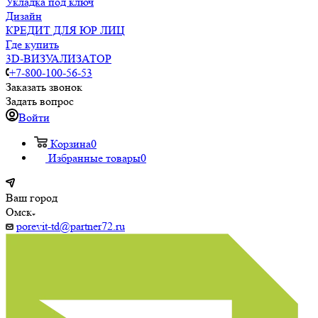
Укладка под ключ
Дизайн
КРЕДИТ ДЛЯ ЮР ЛИЦ
Где купить
3D-ВИЗУАЛИЗАТОР
+7-800-100-56-53
Заказать звонок
Задать вопрос
Войти
Корзина
0
Избранные товары
0
Ваш город
Омск
porevit-td@partner72.ru