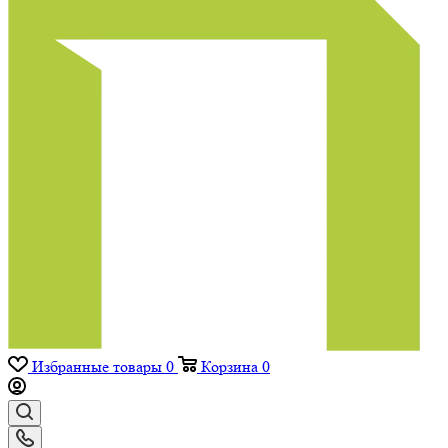
Избранные товары
0
Корзина
0