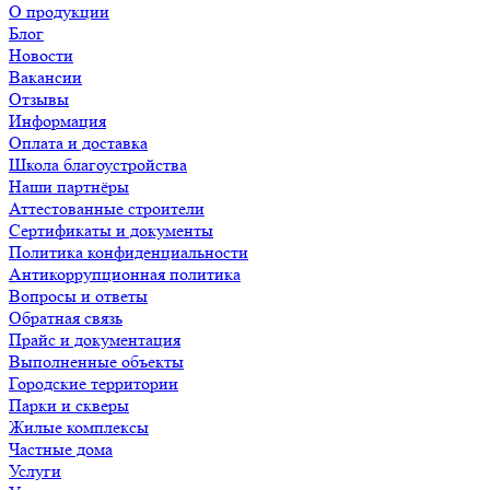
О продукции
Блог
Новости
Вакансии
Отзывы
Информация
Оплата и доставка
Школа благоустройства
Наши партнёры
Аттестованные строители
Сертификаты и документы
Политика конфиденциальности
Антикоррупционная политика
Вопросы и ответы
Обратная связь
Прайс и документация
Выполненные объекты
Городские территории
Парки и скверы
Жилые комплексы
Частные дома
Услуги