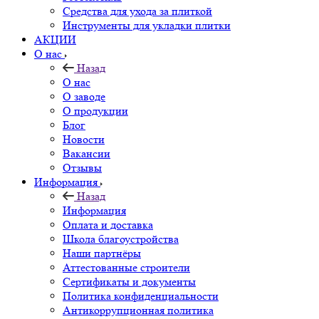
Средства для ухода за плиткой
Инструменты для укладки плитки
АКЦИИ
О нас
Назад
О нас
О заводе
О продукции
Блог
Новости
Вакансии
Отзывы
Информация
Назад
Информация
Оплата и доставка
Школа благоустройства
Наши партнёры
Аттестованные строители
Сертификаты и документы
Политика конфиденциальности
Антикоррупционная политика