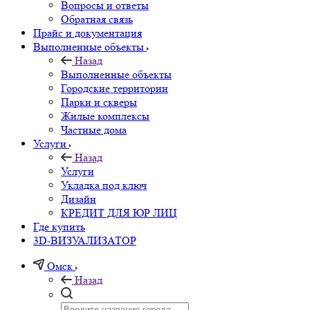
Вопросы и ответы
Обратная связь
Прайс и документация
Выполненные объекты
Назад
Выполненные объекты
Городские территории
Парки и скверы
Жилые комплексы
Частные дома
Услуги
Назад
Услуги
Укладка под ключ
Дизайн
КРЕДИТ ДЛЯ ЮР ЛИЦ
Где купить
3D-ВИЗУАЛИЗАТОР
Омск
Назад