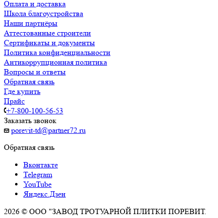
Оплата и доставка
Школа благоустройства
Наши партнёры
Аттестованные строители
Сертификаты и документы
Политика конфиденциальности
Антикоррупционная политика
Вопросы и ответы
Обратная связь
Где купить
Прайс
+7-800-100-56-53
Заказать звонок
porevit-td@partner72.ru
Обратная связь
Вконтакте
Telegram
YouTube
Яндекс.Дзен
2026 © ООО "ЗАВОД ТРОТУАРНОЙ ПЛИТКИ ПОРЕВИТ.