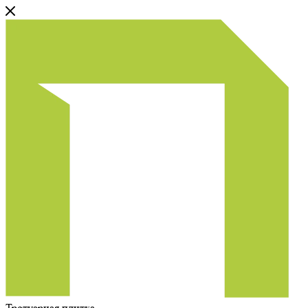
Тротуарная плитка