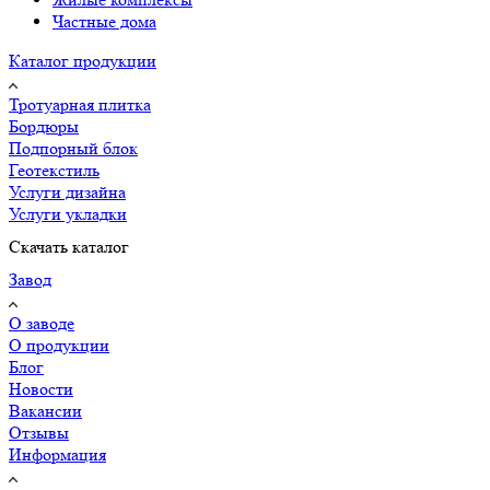
Частные дома
Каталог продукции
Тротуарная плитка
Бордюры
Подпорный блок
Геотекстиль
Услуги дизайна
Услуги укладки
Скачать каталог
Завод
О заводе
О продукции
Блог
Новости
Вакансии
Отзывы
Информация