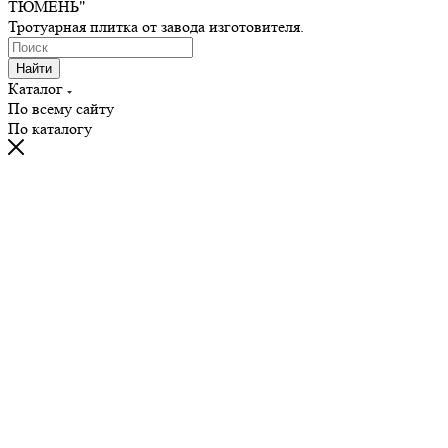
ТЮМЕНЬ"
Тротуарная плитка от завода изготовителя.
Найти
Каталог
По всему сайту
По каталогу