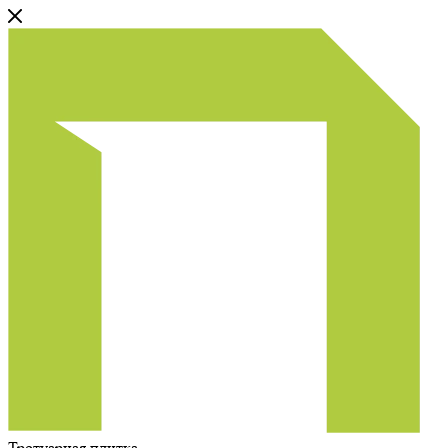
Тротуарная плитка