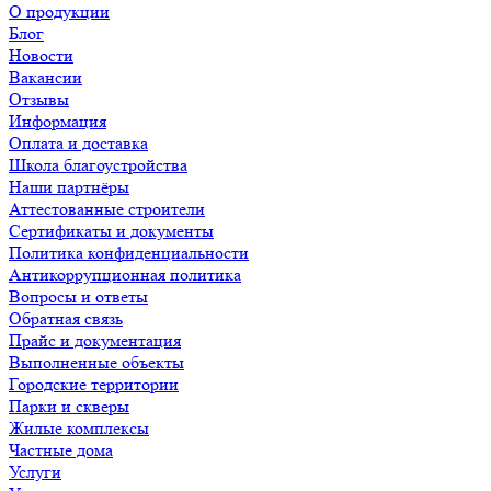
О продукции
Блог
Новости
Вакансии
Отзывы
Информация
Оплата и доставка
Школа благоустройства
Наши партнёры
Аттестованные строители
Сертификаты и документы
Политика конфиденциальности
Антикоррупционная политика
Вопросы и ответы
Обратная связь
Прайс и документация
Выполненные объекты
Городские территории
Парки и скверы
Жилые комплексы
Частные дома
Услуги